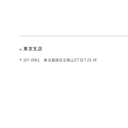
東京支店
〒
107-0061
東京都港区北青山2丁目7-25 3F