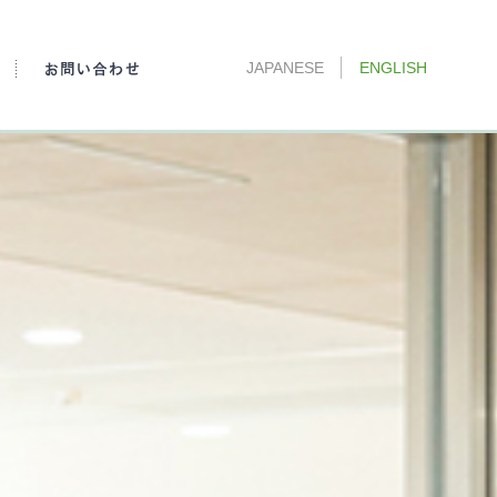
JAPANESE
ENGLISH