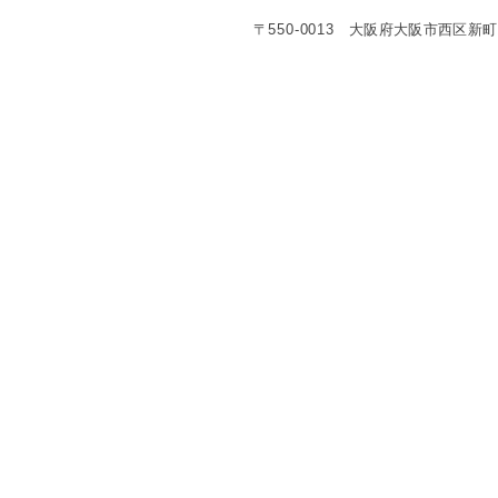
〒
550-0013
大阪府大阪市西区新町1