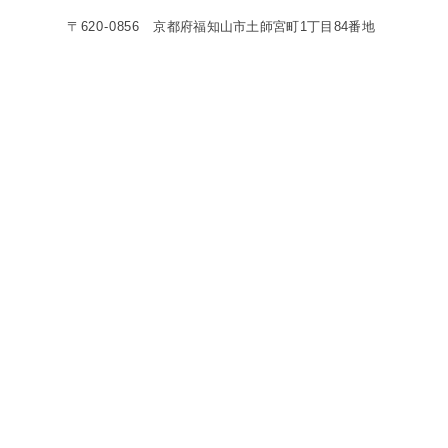
〒
620-0856
京都府福知山市土師宮町1丁目84番地