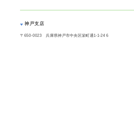
神戸支店
〒
650-0023
兵庫県神戸市中央区栄町通1-1-24 6