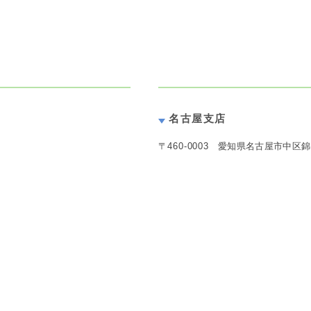
名古屋支店
〒
460-0003
愛知県名古屋市中区錦1丁