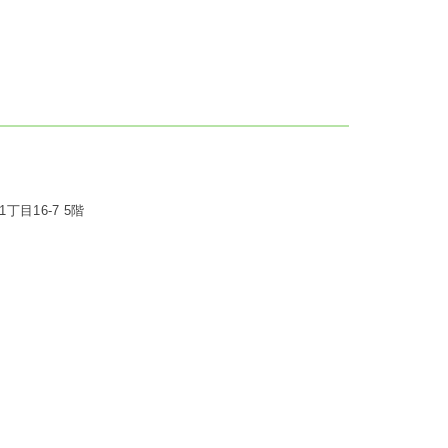
目16-7 5階